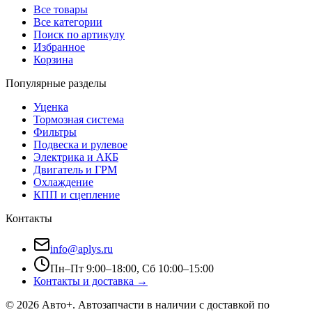
Все товары
Все категории
Поиск по артикулу
Избранное
Корзина
Популярные разделы
Уценка
Тормозная система
Фильтры
Подвеска и рулевое
Электрика и АКБ
Двигатель и ГРМ
Охлаждение
КПП и сцепление
Контакты
info@aplys.ru
Пн–Пт 9:00–18:00, Сб 10:00–15:00
Контакты и доставка →
©
2026
Авто+
. Автозапчасти в наличии с доставкой по