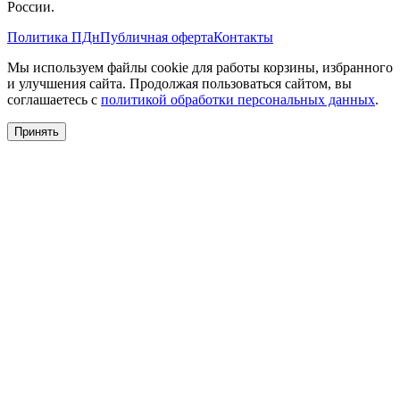
России.
Политика ПДн
Публичная оферта
Контакты
Мы используем файлы cookie для работы корзины, избранного
и улучшения сайта. Продолжая пользоваться сайтом, вы
соглашаетесь с
политикой обработки персональных данных
.
Принять