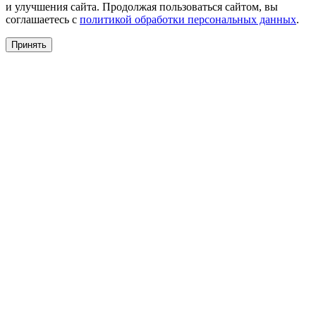
и улучшения сайта. Продолжая пользоваться сайтом, вы
соглашаетесь с
политикой обработки персональных данных
.
Принять