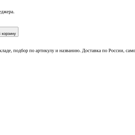
еджера.
 корзину
кладе, подбор по артикулу и названию. Доставка по России, сам