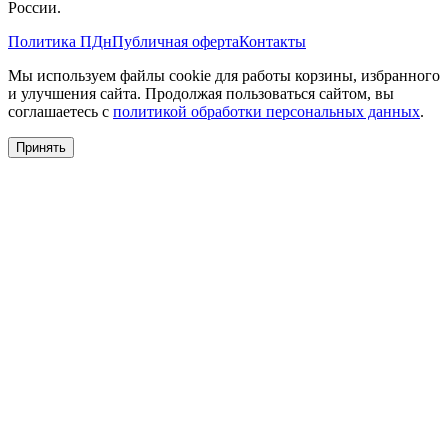
России.
Политика ПДн
Публичная оферта
Контакты
Мы используем файлы cookie для работы корзины, избранного
и улучшения сайта. Продолжая пользоваться сайтом, вы
соглашаетесь с
политикой обработки персональных данных
.
Принять