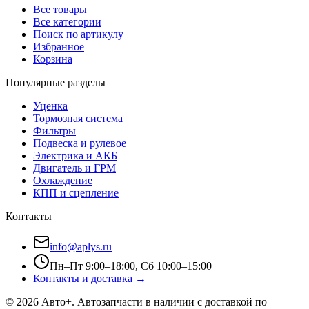
Все товары
Все категории
Поиск по артикулу
Избранное
Корзина
Популярные разделы
Уценка
Тормозная система
Фильтры
Подвеска и рулевое
Электрика и АКБ
Двигатель и ГРМ
Охлаждение
КПП и сцепление
Контакты
info@aplys.ru
Пн–Пт 9:00–18:00, Сб 10:00–15:00
Контакты и доставка →
©
2026
Авто+
. Автозапчасти в наличии с доставкой по