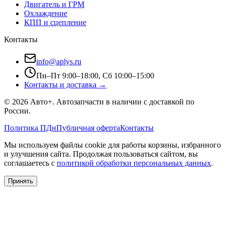
Двигатель и ГРМ
Охлаждение
КПП и сцепление
Контакты
info@aplys.ru
Пн–Пт 9:00–18:00, Сб 10:00–15:00
Контакты и доставка →
©
2026
Авто+
. Автозапчасти в наличии с доставкой по
России.
Политика ПДн
Публичная оферта
Контакты
Мы используем файлы cookie для работы корзины, избранного
и улучшения сайта. Продолжая пользоваться сайтом, вы
соглашаетесь с
политикой обработки персональных данных
.
Принять