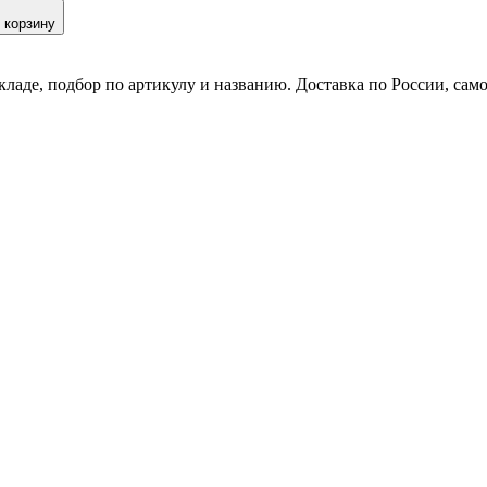
 корзину
кладе, подбор по артикулу и названию. Доставка по России, сам