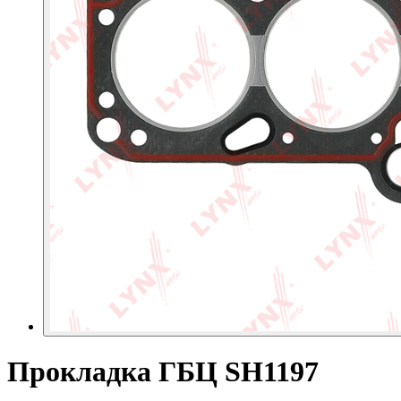
Прокладка ГБЦ SH1197