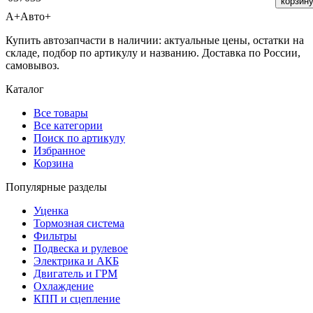
корзин
А+
Авто+
Купить автозапчасти в наличии: актуальные цены, остатки на
складе, подбор по артикулу и названию. Доставка по России,
самовывоз.
Каталог
Все товары
Все категории
Поиск по артикулу
Избранное
Корзина
Популярные разделы
Уценка
Тормозная система
Фильтры
Подвеска и рулевое
Электрика и АКБ
Двигатель и ГРМ
Охлаждение
КПП и сцепление