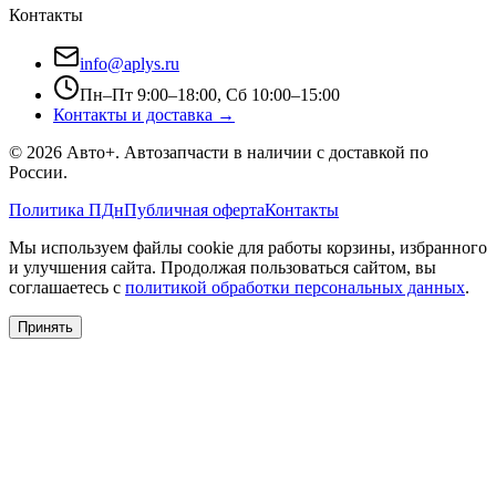
Контакты
info@aplys.ru
Пн–Пт 9:00–18:00, Сб 10:00–15:00
Контакты и доставка →
©
2026
Авто+
. Автозапчасти в наличии с доставкой по
России.
Политика ПДн
Публичная оферта
Контакты
Мы используем файлы cookie для работы корзины, избранного
и улучшения сайта. Продолжая пользоваться сайтом, вы
соглашаетесь с
политикой обработки персональных данных
.
Принять