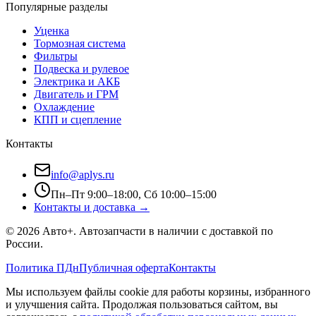
Популярные разделы
Уценка
Тормозная система
Фильтры
Подвеска и рулевое
Электрика и АКБ
Двигатель и ГРМ
Охлаждение
КПП и сцепление
Контакты
info@aplys.ru
Пн–Пт 9:00–18:00, Сб 10:00–15:00
Контакты и доставка →
©
2026
Авто+
. Автозапчасти в наличии с доставкой по
России.
Политика ПДн
Публичная оферта
Контакты
Мы используем файлы cookie для работы корзины, избранного
и улучшения сайта. Продолжая пользоваться сайтом, вы