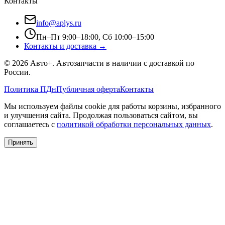
Контакты
info@aplys.ru
Пн–Пт 9:00–18:00, Сб 10:00–15:00
Контакты и доставка →
©
2026
Авто+
. Автозапчасти в наличии с доставкой по
России.
Политика ПДн
Публичная оферта
Контакты
Мы используем файлы cookie для работы корзины, избранного
и улучшения сайта. Продолжая пользоваться сайтом, вы
соглашаетесь с
политикой обработки персональных данных
.
Принять