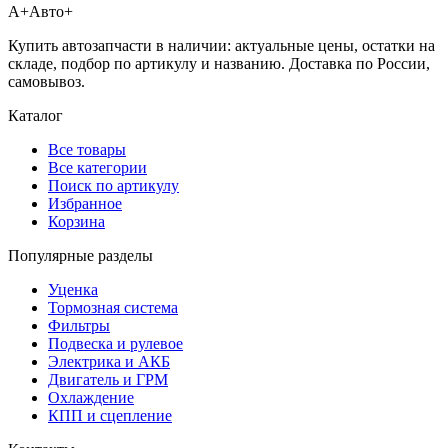
А+
Авто+
Купить автозапчасти в наличии: актуальные цены, остатки на
складе, подбор по артикулу и названию. Доставка по России,
самовывоз.
Каталог
Все товары
Все категории
Поиск по артикулу
Избранное
Корзина
Популярные разделы
Уценка
Тормозная система
Фильтры
Подвеска и рулевое
Электрика и АКБ
Двигатель и ГРМ
Охлаждение
КПП и сцепление