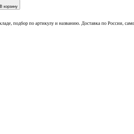
В корзину
кладе, подбор по артикулу и названию. Доставка по России, сам