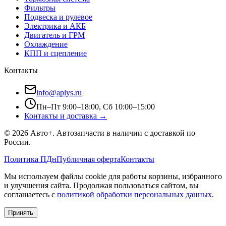
Фильтры
Подвеска и рулевое
Электрика и АКБ
Двигатель и ГРМ
Охлаждение
КПП и сцепление
Контакты
info@aplys.ru
Пн–Пт 9:00–18:00, Сб 10:00–15:00
Контакты и доставка →
©
2026
Авто+
. Автозапчасти в наличии с доставкой по
России.
Политика ПДн
Публичная оферта
Контакты
Мы используем файлы cookie для работы корзины, избранного
и улучшения сайта. Продолжая пользоваться сайтом, вы
соглашаетесь с
политикой обработки персональных данных
.
Принять