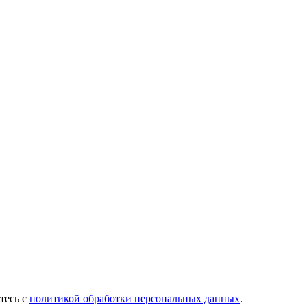
тесь с
политикой обработки персональных данных
.