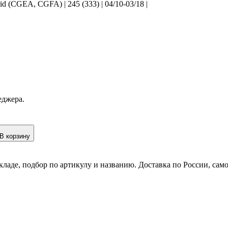
 (CGEA, CGFA) | 245 (333) | 04/10-03/18 |
еджера.
В корзину
кладе, подбор по артикулу и названию. Доставка по России, сам