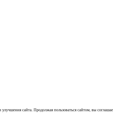
 улучшения сайта. Продолжая пользоваться сайтом, вы соглашае