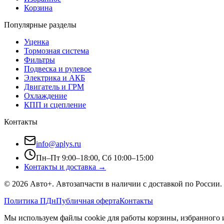
Корзина
Популярные разделы
Уценка
Тормозная система
Фильтры
Подвеска и рулевое
Электрика и АКБ
Двигатель и ГРМ
Охлаждение
КПП и сцепление
Контакты
info@aplys.ru
Пн–Пт 9:00–18:00, Сб 10:00–15:00
Контакты и доставка →
©
2026
Авто+
. Автозапчасти в наличии с доставкой по России.
Политика ПДн
Публичная оферта
Контакты
Мы используем файлы cookie для работы корзины, избранного и