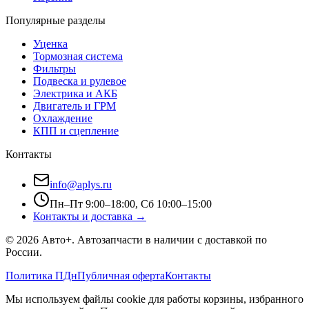
Популярные разделы
Уценка
Тормозная система
Фильтры
Подвеска и рулевое
Электрика и АКБ
Двигатель и ГРМ
Охлаждение
КПП и сцепление
Контакты
info@aplys.ru
Пн–Пт 9:00–18:00, Сб 10:00–15:00
Контакты и доставка →
©
2026
Авто+
. Автозапчасти в наличии с доставкой по
России.
Политика ПДн
Публичная оферта
Контакты
Мы используем файлы cookie для работы корзины, избранного