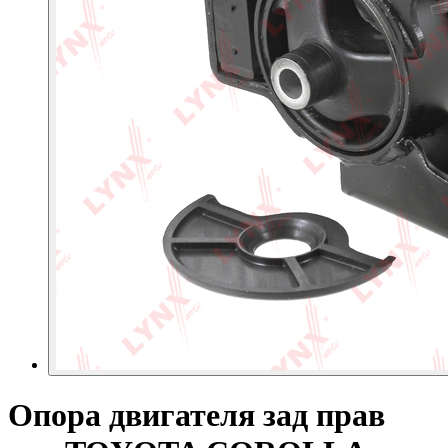
Опора двигателя зад прав