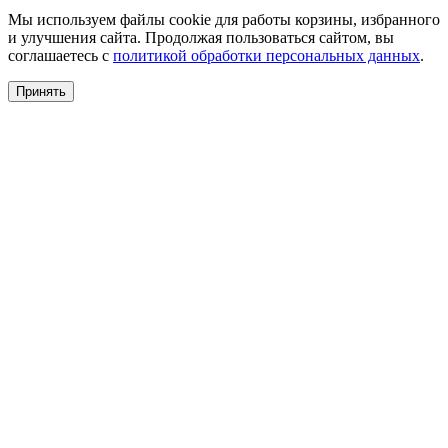
Мы используем файлы cookie для работы корзины, избранного
и улучшения сайта. Продолжая пользоваться сайтом, вы
соглашаетесь с
политикой обработки персональных данных
.
Принять