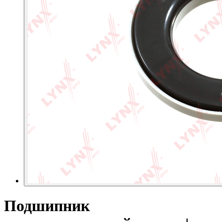
Подшипник