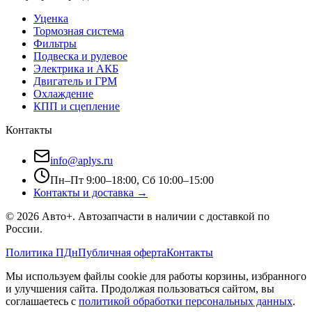
Уценка
Тормозная система
Фильтры
Подвеска и рулевое
Электрика и АКБ
Двигатель и ГРМ
Охлаждение
КПП и сцепление
Контакты
info@aplys.ru
Пн–Пт 9:00–18:00, Сб 10:00–15:00
Контакты и доставка →
©
2026
Авто+
. Автозапчасти в наличии с доставкой по
России.
Политика ПДн
Публичная оферта
Контакты
Мы используем файлы cookie для работы корзины, избранного
и улучшения сайта. Продолжая пользоваться сайтом, вы
соглашаетесь с
политикой обработки персональных данных
.