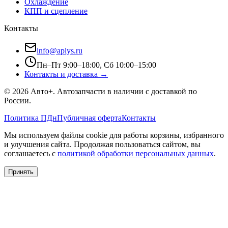
Охлаждение
КПП и сцепление
Контакты
info@aplys.ru
Пн–Пт 9:00–18:00, Сб 10:00–15:00
Контакты и доставка →
©
2026
Авто+
. Автозапчасти в наличии с доставкой по
России.
Политика ПДн
Публичная оферта
Контакты
Мы используем файлы cookie для работы корзины, избранного
и улучшения сайта. Продолжая пользоваться сайтом, вы
соглашаетесь с
политикой обработки персональных данных
.
Принять