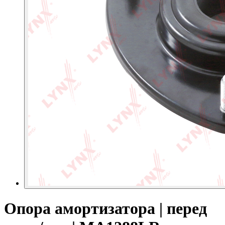
Опора амортизатора | перед