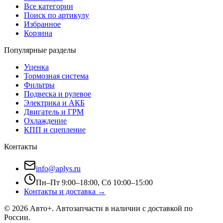
Все категории
Поиск по артикулу
Избранное
Корзина
Популярные разделы
Уценка
Тормозная система
Фильтры
Подвеска и рулевое
Электрика и АКБ
Двигатель и ГРМ
Охлаждение
КПП и сцепление
Контакты
info@aplys.ru
Пн–Пт 9:00–18:00, Сб 10:00–15:00
Контакты и доставка →
©
2026
Авто+
. Автозапчасти в наличии с доставкой по
России.