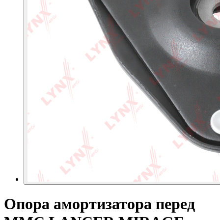
Опора амортизатора перед