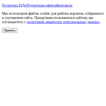
Политика ПДн
Публичная оферта
Контакты
Мы используем файлы cookie для работы корзины, избранного
и улучшения сайта. Продолжая пользоваться сайтом, вы
соглашаетесь с
политикой обработки персональных данных
.
Принять