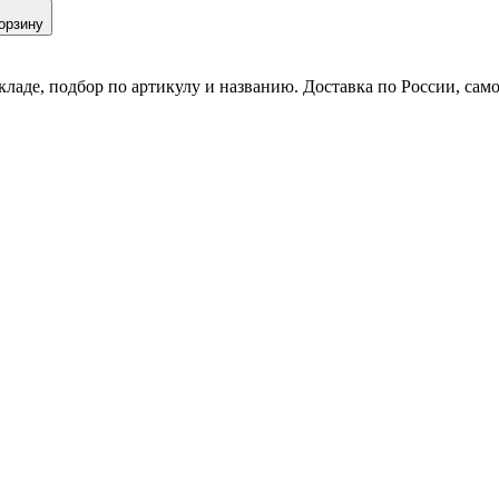
орзину
кладе, подбор по артикулу и названию. Доставка по России, сам