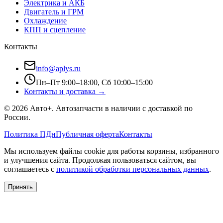
Электрика и АКБ
Двигатель и ГРМ
Охлаждение
КПП и сцепление
Контакты
info@aplys.ru
Пн–Пт 9:00–18:00, Сб 10:00–15:00
Контакты и доставка →
©
2026
Авто+
. Автозапчасти в наличии с доставкой по
России.
Политика ПДн
Публичная оферта
Контакты
Мы используем файлы cookie для работы корзины, избранного
и улучшения сайта. Продолжая пользоваться сайтом, вы
соглашаетесь с
политикой обработки персональных данных
.
Принять