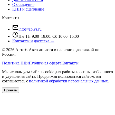
Охлаждение
КПП и сцепление
Контакты
info@aplys.ru
Пн–Пт 9:00–18:00, Сб 10:00–15:00
Контакты и доставка →
©
2026
Авто+
. Автозапчасти в наличии с доставкой по
России.
Политика ПДн
Публичная оферта
Контакты
Мы используем файлы cookie для работы корзины, избранного
и улучшения сайта. Продолжая пользоваться сайтом, вы
соглашаетесь с
политикой обработки персональных данных
.
Принять