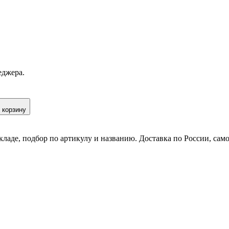
еджера.
 корзину
кладе, подбор по артикулу и названию. Доставка по России, сам