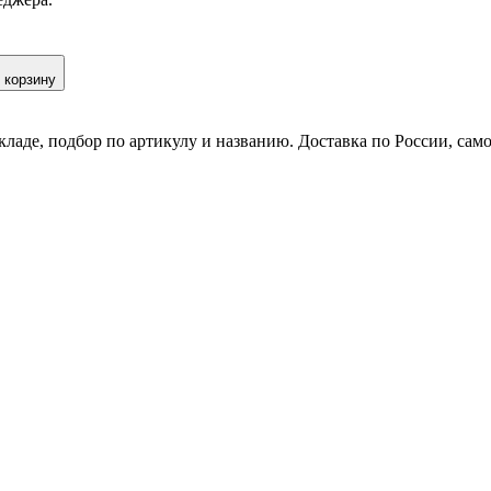
 корзину
кладе, подбор по артикулу и названию. Доставка по России, сам