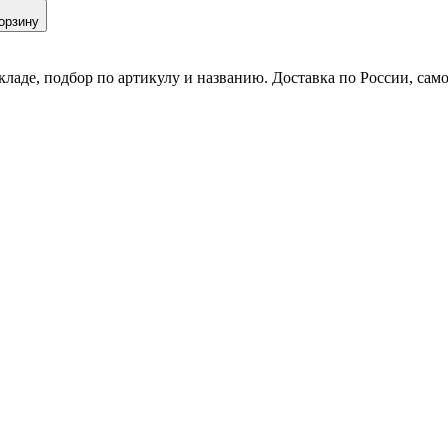
орзину
кладе, подбор по артикулу и названию. Доставка по России, сам