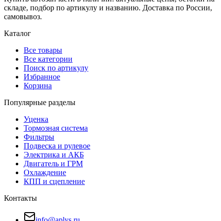
складе, подбор по артикулу и названию. Доставка по России,
самовывоз.
Каталог
Все товары
Все категории
Поиск по артикулу
Избранное
Корзина
Популярные разделы
Уценка
Тормозная система
Фильтры
Подвеска и рулевое
Электрика и АКБ
Двигатель и ГРМ
Охлаждение
КПП и сцепление
Контакты
info@aplys.ru