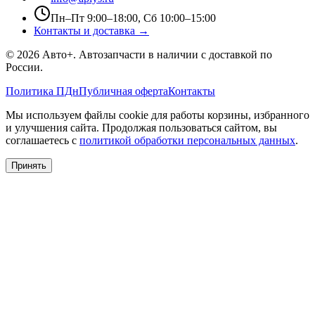
Пн–Пт 9:00–18:00, Сб 10:00–15:00
Контакты и доставка →
©
2026
Авто+
. Автозапчасти в наличии с доставкой по
России.
Политика ПДн
Публичная оферта
Контакты
Мы используем файлы cookie для работы корзины, избранного
и улучшения сайта. Продолжая пользоваться сайтом, вы
соглашаетесь с
политикой обработки персональных данных
.
Принять