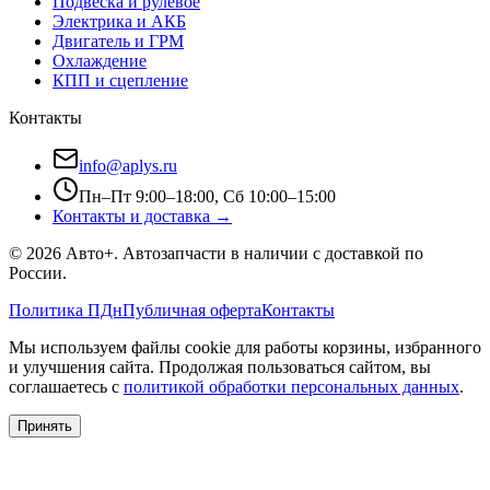
Подвеска и рулевое
Электрика и АКБ
Двигатель и ГРМ
Охлаждение
КПП и сцепление
Контакты
info@aplys.ru
Пн–Пт 9:00–18:00, Сб 10:00–15:00
Контакты и доставка →
©
2026
Авто+
. Автозапчасти в наличии с доставкой по
России.
Политика ПДн
Публичная оферта
Контакты
Мы используем файлы cookie для работы корзины, избранного
и улучшения сайта. Продолжая пользоваться сайтом, вы
соглашаетесь с
политикой обработки персональных данных
.
Принять