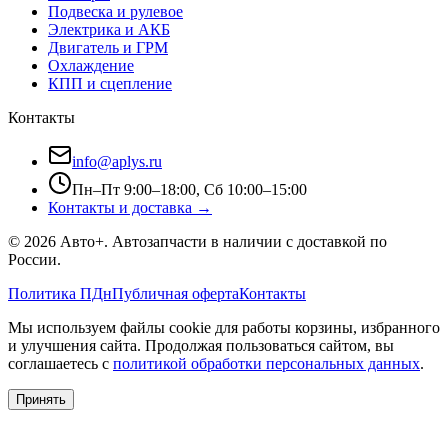
Подвеска и рулевое
Электрика и АКБ
Двигатель и ГРМ
Охлаждение
КПП и сцепление
Контакты
info@aplys.ru
Пн–Пт 9:00–18:00, Сб 10:00–15:00
Контакты и доставка →
©
2026
Авто+
. Автозапчасти в наличии с доставкой по
России.
Политика ПДн
Публичная оферта
Контакты
Мы используем файлы cookie для работы корзины, избранного
и улучшения сайта. Продолжая пользоваться сайтом, вы
соглашаетесь с
политикой обработки персональных данных
.
Принять