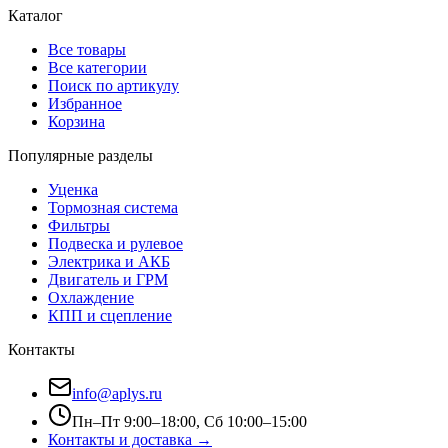
Каталог
Все товары
Все категории
Поиск по артикулу
Избранное
Корзина
Популярные разделы
Уценка
Тормозная система
Фильтры
Подвеска и рулевое
Электрика и АКБ
Двигатель и ГРМ
Охлаждение
КПП и сцепление
Контакты
info@aplys.ru
Пн–Пт 9:00–18:00, Сб 10:00–15:00
Контакты и доставка →