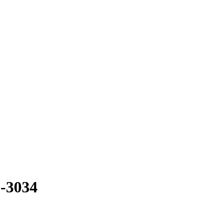
-3034