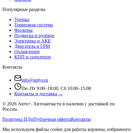
Популярные разделы
Уценка
Тормозная система
Фильтры
Подвеска и рулевое
Электрика и АКБ
Двигатель и ГРМ
Охлаждение
КПП и сцепление
Контакты
info@aplys.ru
Пн–Пт 9:00–18:00, Сб 10:00–15:00
Контакты и доставка →
©
2026
Авто+
. Автозапчасти в наличии с доставкой по
России.
Политика ПДн
Публичная оферта
Контакты
Мы используем файлы cookie для работы корзины, избранного