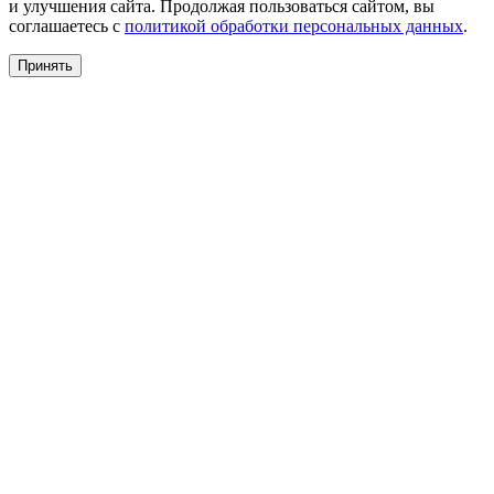
и улучшения сайта. Продолжая пользоваться сайтом, вы
соглашаетесь с
политикой обработки персональных данных
.
Принять