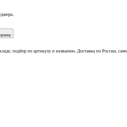
еджера.
орзину
кладе, подбор по артикулу и названию. Доставка по России, сам