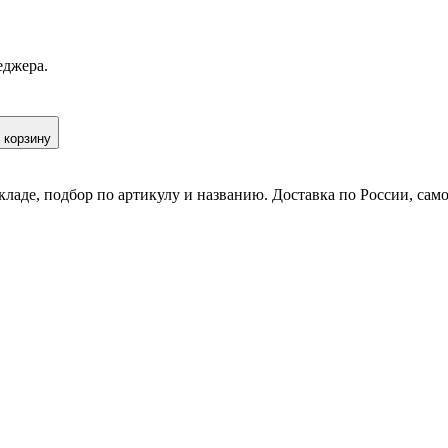
еджера.
 корзину
кладе, подбор по артикулу и названию. Доставка по России, сам