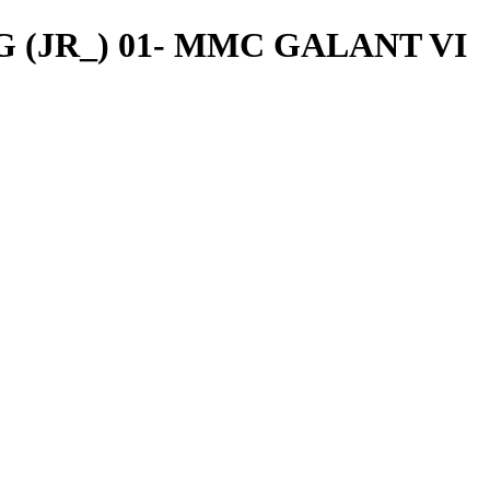
G (JR_) 01- MMC GALANT VI