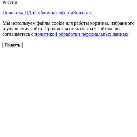
России.
Политика ПДн
Публичная оферта
Контакты
Мы используем файлы cookie для работы корзины, избранного
и улучшения сайта. Продолжая пользоваться сайтом, вы
соглашаетесь с
политикой обработки персональных данных
.
Принять