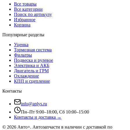
Все товары
Все категории
Поиск по артикулу
Избранное
Корзина
Популярные разделы
Уценка
Тормозная система
Фильтры
Подвеска и рулевое
Электрика и АКБ
Двигатель и ГРМ
Охлаждение
КПП и сцепление
Контакты
info@aplys.ru
Пн–Пт 9:00–18:00, Сб 10:00–15:00
Контакты и доставка →
©
2026
Авто+
. Автозапчасти в наличии с доставкой по