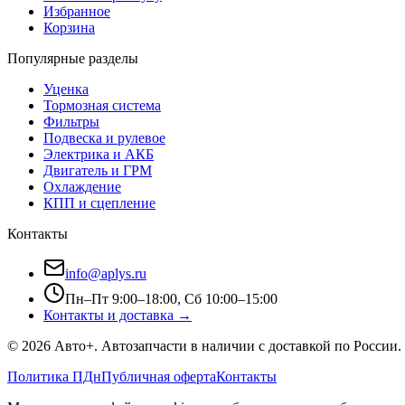
Избранное
Корзина
Популярные разделы
Уценка
Тормозная система
Фильтры
Подвеска и рулевое
Электрика и АКБ
Двигатель и ГРМ
Охлаждение
КПП и сцепление
Контакты
info@aplys.ru
Пн–Пт 9:00–18:00, Сб 10:00–15:00
Контакты и доставка →
©
2026
Авто+
. Автозапчасти в наличии с доставкой по России.
Политика ПДн
Публичная оферта
Контакты