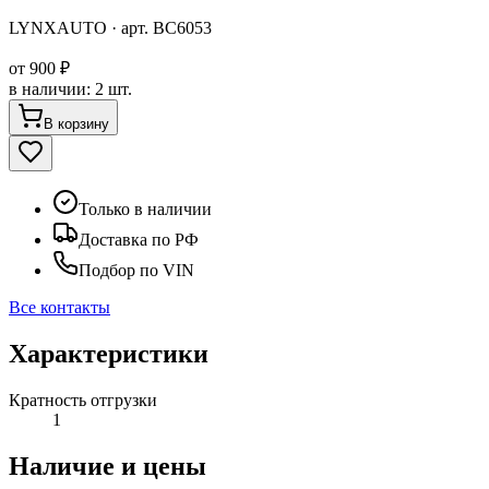
LYNXAUTO
· арт.
BC6053
от
900 ₽
в наличии
:
2 шт.
В корзину
Только в наличии
Доставка по РФ
Подбор по VIN
Все контакты
Характеристики
Кратность отгрузки
1
Наличие и цены