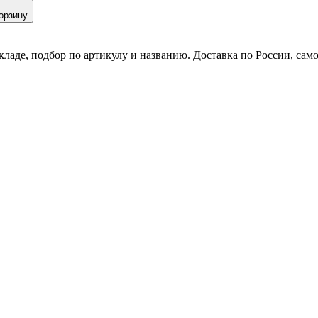
орзину
кладе, подбор по артикулу и названию. Доставка по России, сам