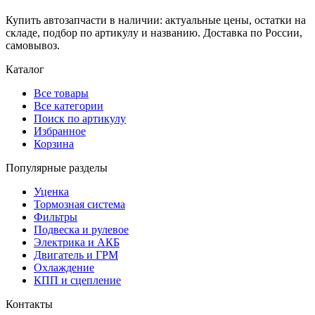
Купить автозапчасти в наличии: актуальные цены, остатки на
складе, подбор по артикулу и названию. Доставка по России,
самовывоз.
Каталог
Все товары
Все категории
Поиск по артикулу
Избранное
Корзина
Популярные разделы
Уценка
Тормозная система
Фильтры
Подвеска и рулевое
Электрика и АКБ
Двигатель и ГРМ
Охлаждение
КПП и сцепление
Контакты