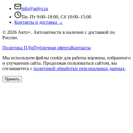
info@aplys.ru
Пн–Пт 9:00–18:00, Сб 10:00–15:00
Контакты и доставка →
©
2026
Авто+
. Автозапчасти в наличии с доставкой по
России.
Политика ПДн
Публичная оферта
Контакты
Мы используем файлы cookie для работы корзины, избранного
и улучшения сайта. Продолжая пользоваться сайтом, вы
соглашаетесь с
политикой обработки персональных данных
.
Принять