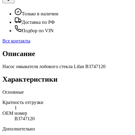
Только в наличии
Доставка по РФ
Подбор по VIN
Все контакты
Описание
Насос омывателя лобового стекла Lifan B3747120
Характеристики
Основные
Кратность отгрузки
1
ОЕМ номер
B3747120
Дополнительно