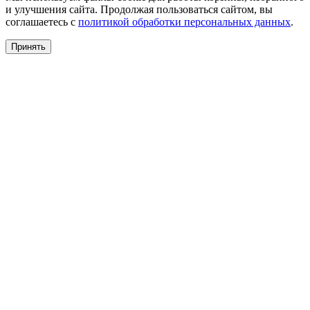
и улучшения сайта. Продолжая пользоваться сайтом, вы
соглашаетесь с
политикой обработки персональных данных
.
Принять