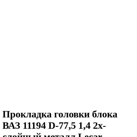
Прокладка головки блока
ВАЗ 11194 D-77,5 1,4 2х-
слойный металл Lecar