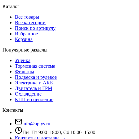
Каталог
Все товары
Все категории
Поиск по артикулу
Избранное
Корзина
Популярные разделы
Уценка
Тормозная система
Фильтры
Подвеска и рулевое
Электрика и АКБ
Двигатель и ГРМ
Охлаждение
КПП и сцепление
Контакты
info@aplys.ru
Пн–Пт 9:00–18:00, Сб 10:00–15:00
Контакты и доставка →