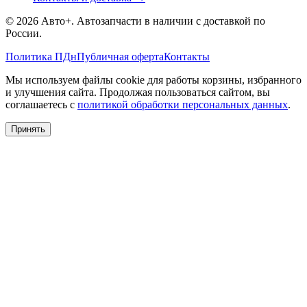
©
2026
Авто+
. Автозапчасти в наличии с доставкой по
России.
Политика ПДн
Публичная оферта
Контакты
Мы используем файлы cookie для работы корзины, избранного
и улучшения сайта. Продолжая пользоваться сайтом, вы
соглашаетесь с
политикой обработки персональных данных
.
Принять