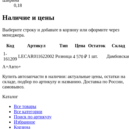
Ширина
0,18
Наличие и цены
Выберите строку и добавьте в корзину или оформите через
менеджера.
Код
Артикул
Тип
Цена
Остаток
Склад
1-
LECAR011622002
Розница
1 шт.
Дамбовска
4 570 ₽
161209
А+
Авто+
Купить автозапчасти в наличии: актуальные цены, остатки на
складе, подбор по артикулу и названию. Доставка по России,
самовывоз.
Каталог
Все товары
Все категории
Поиск по артикулу
Избранное
Корзина