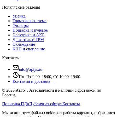
Популярные разделы
Уценка
Тормозная система
Фильтры
Подвеска и рулевое
Электрика и АКБ
Двигатель и ГРМ
Охлаждение
КПП и сцепление
Контакты
info@aplys.ru
Пн–Пт 9:00–18:00, Сб 10:00–15:00
Контакты и доставка →
©
2026
Авто+
. Автозапчасти в наличии с доставкой по
России.
Политика ПДн
Публичная оферта
Контакты
Мы используем файлы cookie для работы корзины, избранного