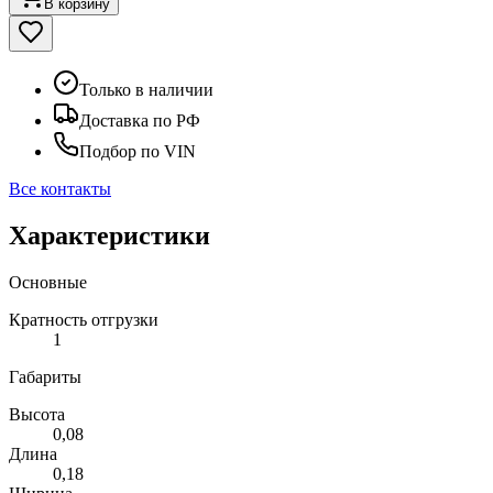
В корзину
Только в наличии
Доставка по РФ
Подбор по VIN
Все контакты
Характеристики
Основные
Кратность отгрузки
1
Габариты
Высота
0,08
Длина
0,18