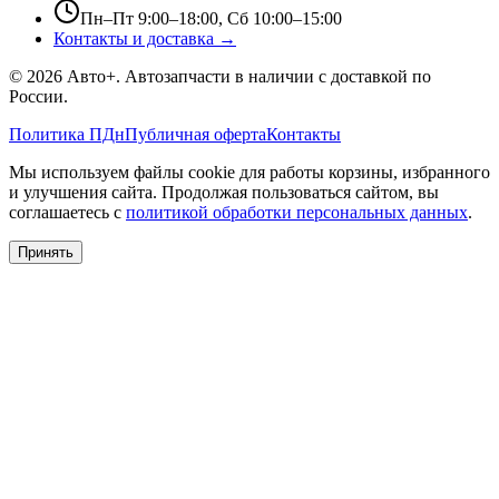
Пн–Пт 9:00–18:00, Сб 10:00–15:00
Контакты и доставка →
©
2026
Авто+
. Автозапчасти в наличии с доставкой по
России.
Политика ПДн
Публичная оферта
Контакты
Мы используем файлы cookie для работы корзины, избранного
и улучшения сайта. Продолжая пользоваться сайтом, вы
соглашаетесь с
политикой обработки персональных данных
.
Принять