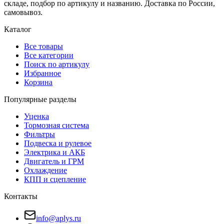
складе, подбор по артикулу и названию. Доставка по России,
самовывоз.
Каталог
Все товары
Все категории
Поиск по артикулу
Избранное
Корзина
Популярные разделы
Уценка
Тормозная система
Фильтры
Подвеска и рулевое
Электрика и АКБ
Двигатель и ГРМ
Охлаждение
КПП и сцепление
Контакты
info@aplys.ru