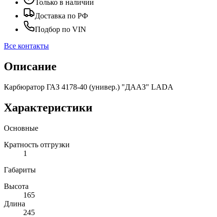
Только в наличии
Доставка по РФ
Подбор по VIN
Все контакты
Описание
Карбюратор ГАЗ 4178-40 (универ.) "ДААЗ" LADA
Характеристики
Основные
Кратность отгрузки
1
Габариты
Высота
165
Длина
245