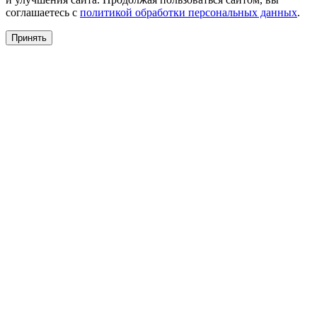
соглашаетесь с
политикой обработки персональных данных
.
Принять