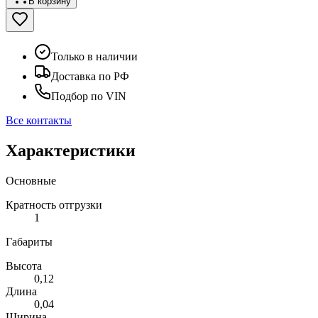
В корзину
Только в наличии
Доставка по РФ
Подбор по VIN
Все контакты
Характеристики
Основные
Кратность отгрузки
1
Габариты
Высота
0,12
Длина
0,04
Ширина