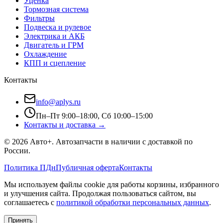
Уценка
Тормозная система
Фильтры
Подвеска и рулевое
Электрика и АКБ
Двигатель и ГРМ
Охлаждение
КПП и сцепление
Контакты
info@aplys.ru
Пн–Пт 9:00–18:00, Сб 10:00–15:00
Контакты и доставка →
©
2026
Авто+
. Автозапчасти в наличии с доставкой по
России.
Политика ПДн
Публичная оферта
Контакты
Мы используем файлы cookie для работы корзины, избранного
и улучшения сайта. Продолжая пользоваться сайтом, вы
соглашаетесь с
политикой обработки персональных данных
.
Принять