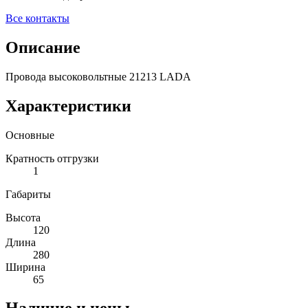
Все контакты
Описание
Провода высоковольтные 21213 LADA
Характеристики
Основные
Кратность отгрузки
1
Габариты
Высота
120
Длина
280
Ширина
65