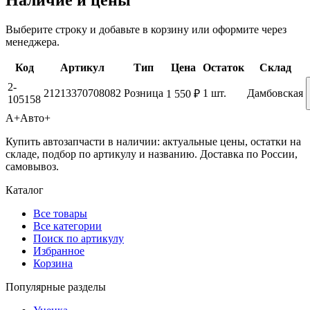
Наличие и цены
Выберите строку и добавьте в корзину или оформите через
менеджера.
Код
Артикул
Тип
Цена
Остаток
Склад
2-
21213370708082
Розница
1 шт.
Дамбовская
1 550 ₽
105158
А+
Авто+
Купить автозапчасти в наличии: актуальные цены, остатки на
складе, подбор по артикулу и названию. Доставка по России,
самовывоз.
Каталог
Все товары
Все категории
Поиск по артикулу
Избранное
Корзина
Популярные разделы