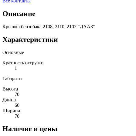
Все контакты
Описание
Крышка бензобака 2108, 2110, 2107 "ДААЗ"
Характеристики
Основные
Кратность отгрузки
1
Габариты
Высота
70
Длина
60
Ширина
70
Наличие и цены