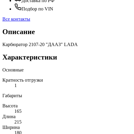
Доставка по РФ
Подбор по VIN
Все контакты
Описание
Карбюратор 2107-20 "ДААЗ" LADA
Характеристики
Основные
Кратность отгрузки
1
Габариты
Высота
165
Длина
215
Ширина
180