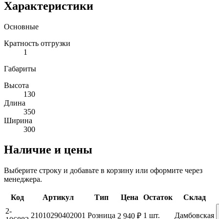
Характеристики
Основные
Кратность отгрузки
1
Габариты
Высота
130
Длина
350
Ширина
300
Наличие и цены
Выберите строку и добавьте в корзину или оформите через
менеджера.
Код
Артикул
Тип
Цена
Остаток
Склад
2-
21010290402001
Розница
1 шт.
Дамбовская
2 940 ₽