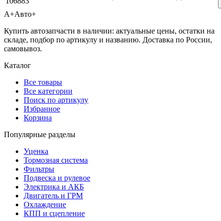
106883
А+
Авто+
Купить автозапчасти в наличии: актуальные цены, остатки на
складе, подбор по артикулу и названию. Доставка по России,
самовывоз.
Каталог
Все товары
Все категории
Поиск по артикулу
Избранное
Корзина
Популярные разделы
Уценка
Тормозная система
Фильтры
Подвеска и рулевое
Электрика и АКБ
Двигатель и ГРМ
Охлаждение
КПП и сцепление