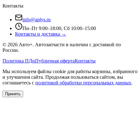
Контакты
info@aplys.ru
Пн–Пт 9:00–18:00, Сб 10:00–15:00
Контакты и доставка →
©
2026
Авто+
. Автозапчасти в наличии с доставкой по
России.
Политика ПДн
Публичная оферта
Контакты
Мы используем файлы cookie для работы корзины, избранного
и улучшения сайта. Продолжая пользоваться сайтом, вы
соглашаетесь с
политикой обработки персональных данных
.
Принять