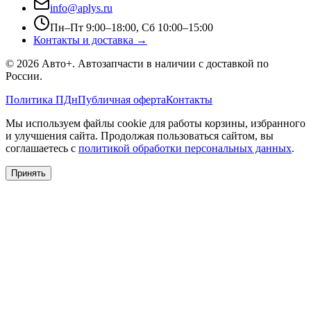
info@aplys.ru
Пн–Пт 9:00–18:00, Сб 10:00–15:00
Контакты и доставка →
©
2026
Авто+
. Автозапчасти в наличии с доставкой по
России.
Политика ПДн
Публичная оферта
Контакты
Мы используем файлы cookie для работы корзины, избранного
и улучшения сайта. Продолжая пользоваться сайтом, вы
соглашаетесь с
политикой обработки персональных данных
.
Принять