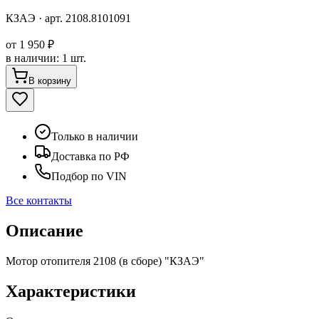
КЗАЭ
· арт.
2108.8101091
от
1 950 ₽
в наличии
:
1 шт.
В корзину
Только в наличии
Доставка по РФ
Подбор по VIN
Все контакты
Описание
Мотор отопителя 2108 (в сборе) "КЗАЭ"
Характеристики