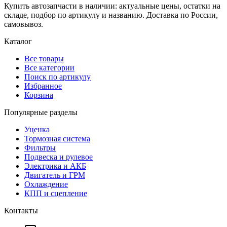
Купить автозапчасти в наличии: актуальные цены, остатки на
складе, подбор по артикулу и названию. Доставка по России,
самовывоз.
Каталог
Все товары
Все категории
Поиск по артикулу
Избранное
Корзина
Популярные разделы
Уценка
Тормозная система
Фильтры
Подвеска и рулевое
Электрика и АКБ
Двигатель и ГРМ
Охлаждение
КПП и сцепление
Контакты