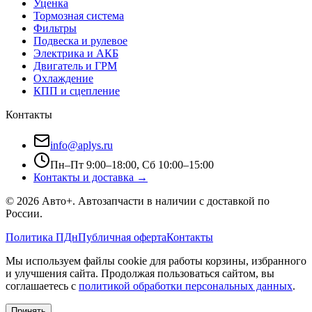
Уценка
Тормозная система
Фильтры
Подвеска и рулевое
Электрика и АКБ
Двигатель и ГРМ
Охлаждение
КПП и сцепление
Контакты
info@aplys.ru
Пн–Пт 9:00–18:00, Сб 10:00–15:00
Контакты и доставка →
©
2026
Авто+
. Автозапчасти в наличии с доставкой по
России.
Политика ПДн
Публичная оферта
Контакты
Мы используем файлы cookie для работы корзины, избранного
и улучшения сайта. Продолжая пользоваться сайтом, вы
соглашаетесь с
политикой обработки персональных данных
.
Принять