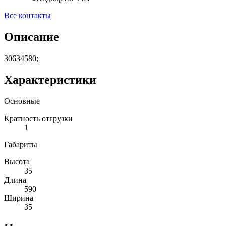
Все контакты
Описание
30634580;
Характеристики
Основные
Кратность отгрузки
1
Габариты
Высота
35
Длина
590
Ширина
35