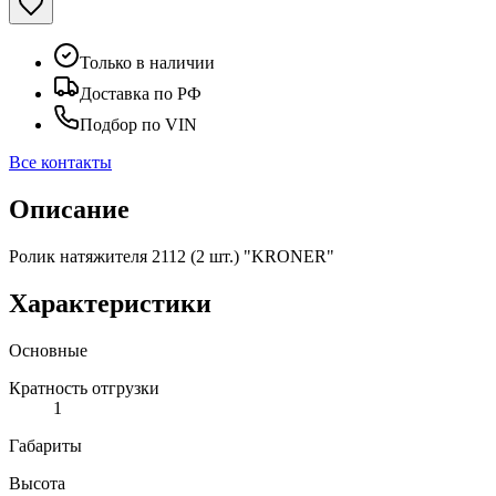
Только в наличии
Доставка по РФ
Подбор по VIN
Все контакты
Описание
Ролик натяжителя 2112 (2 шт.) "KRONER"
Характеристики
Основные
Кратность отгрузки
1
Габариты
Высота