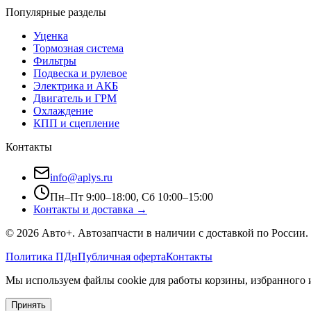
Популярные разделы
Уценка
Тормозная система
Фильтры
Подвеска и рулевое
Электрика и АКБ
Двигатель и ГРМ
Охлаждение
КПП и сцепление
Контакты
info@aplys.ru
Пн–Пт 9:00–18:00, Сб 10:00–15:00
Контакты и доставка →
©
2026
Авто+
. Автозапчасти в наличии с доставкой по России.
Политика ПДн
Публичная оферта
Контакты
Мы используем файлы cookie для работы корзины, избранного и
Принять