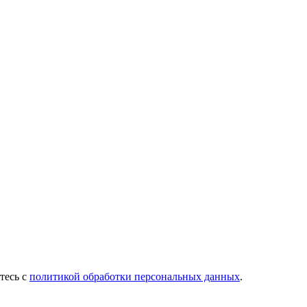
тесь с
политикой обработки персональных данных
.