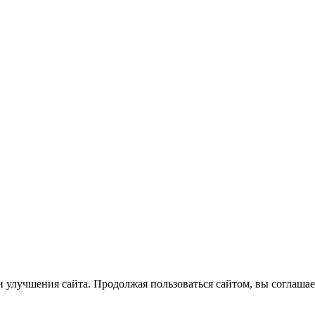
 улучшения сайта. Продолжая пользоваться сайтом, вы соглашае